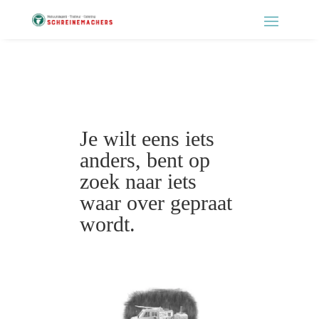
Je wilt eens iets
anders, bent op
zoek naar iets
waar over gepraat
wordt.