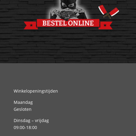
Winkelopeningstijden
Maandag
Gesloten
Dinsdag – vrijdag
09:00-18:00